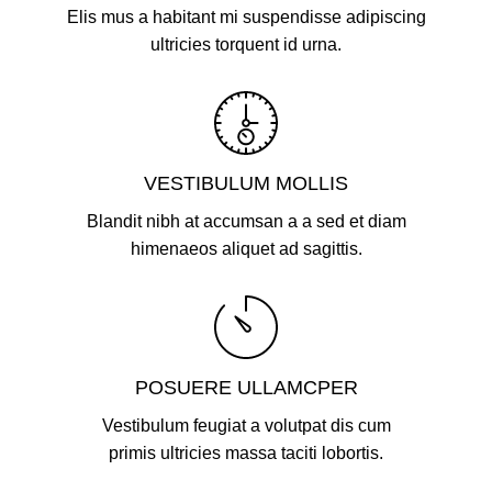
Elis mus a habitant mi suspendisse adipiscing
ultricies torquent id urna.
VESTIBULUM MOLLIS
Blandit nibh at accumsan a a sed et diam
himenaeos aliquet ad sagittis.
POSUERE ULLAMCPER
Vestibulum feugiat a volutpat dis cum
primis ultricies massa taciti lobortis.