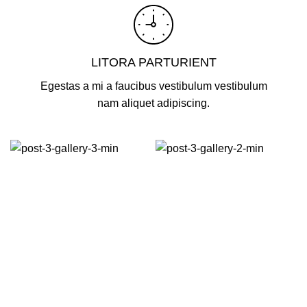
LITORA PARTURIENT
Egestas a mi a faucibus vestibulum vestibulum
nam aliquet adipiscing.