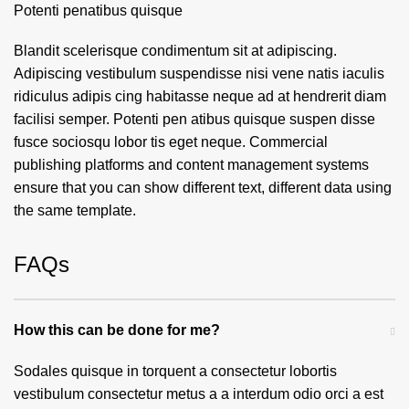
Potenti penatibus quisque
Blandit scelerisque condimentum sit at adipiscing.
Adipiscing vestibulum suspendisse nisi vene natis iaculis
ridiculus adipis cing habitasse neque ad at hendrerit diam
facilisi semper. Potenti pen atibus quisque suspen disse
fusce sociosqu lobor tis eget neque. Commercial
publishing platforms and content management systems
ensure that you can show different text, different data using
the same template.
FAQs
How this can be done for me?
Sodales quisque in torquent a consectetur lobortis
vestibulum consectetur metus a a interdum odio orci a est