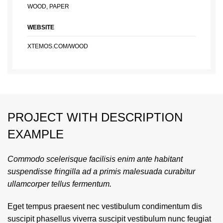
WOOD, PAPER
WEBSITE
XTEMOS.COM/WOOD
PROJECT WITH DESCRIPTION
EXAMPLE
Commodo scelerisque facilisis enim ante habitant
suspendisse fringilla ad a primis malesuada curabitur
ullamcorper tellus fermentum.
Eget tempus praesent nec vestibulum condimentum dis
suscipit phasellus viverra suscipit vestibulum nunc feugiat