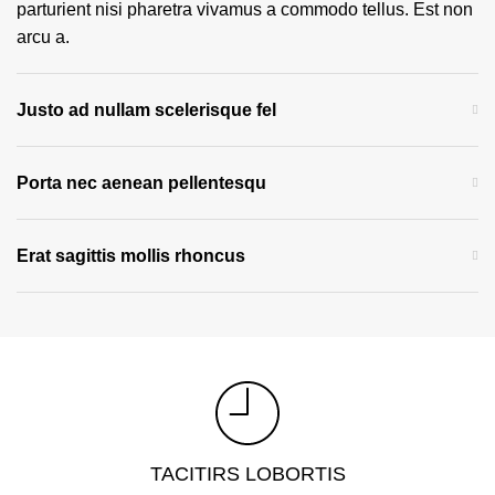
parturient nisi pharetra vivamus a commodo tellus. Est non
arcu a.
Justo ad nullam scelerisque fel
Porta nec aenean pellentesqu
Erat sagittis mollis rhoncus
TACITIRS LOBORTIS