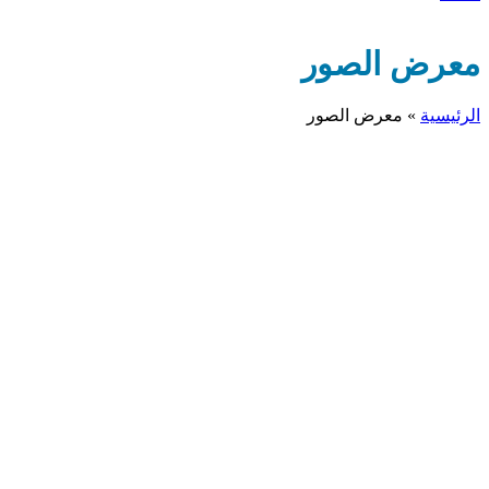
معرض الصور
الرئيسية
»
معرض الصور